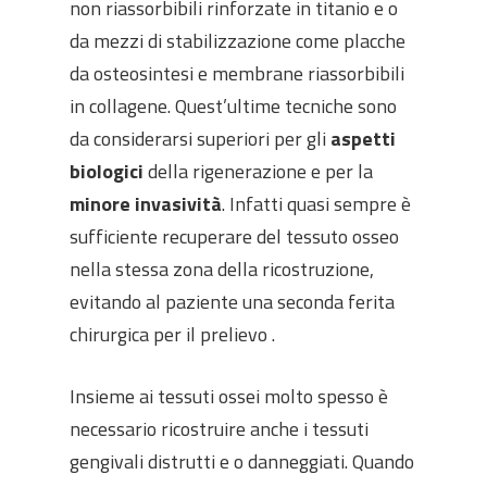
non riassorbibili rinforzate in titanio e o
da mezzi di stabilizzazione come placche
da osteosintesi e membrane riassorbibili
in collagene. Quest’ultime tecniche sono
da considerarsi superiori per gli
aspetti
biologici
della rigenerazione e per la
minore invasività
. Infatti quasi sempre è
sufficiente recuperare del tessuto osseo
nella stessa zona della ricostruzione,
evitando al paziente una seconda ferita
chirurgica per il prelievo .
Insieme ai tessuti ossei molto spesso è
necessario ricostruire anche i tessuti
gengivali distrutti e o danneggiati. Quando