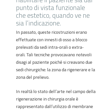
punto di vista funzionale
che estetico, quando ve ne
sia l’indicazione.
In passato, queste ricostruzioni erano
effettuate con innesti di osso a blocco
prelevati da sedi intra-orali o extra-
orali. Tali tecniche provocavano notevoli
disagi al paziente poiché si creavano due
sedi chirurgiche: la zona da rigenerare e la
zona del prelievo.
In realtà lo stato dell’arte nel campo della
rigenerazione in chirurgia orale è
rappresentato dall’utilizzo di membrane