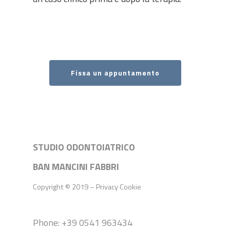
Fissa un appuntamento
STUDIO ODONTOIATRICO
BAN MANCINI FABBRI
Copyright © 2019 –
Privacy
Cookie
Phone: +39 0541 963434