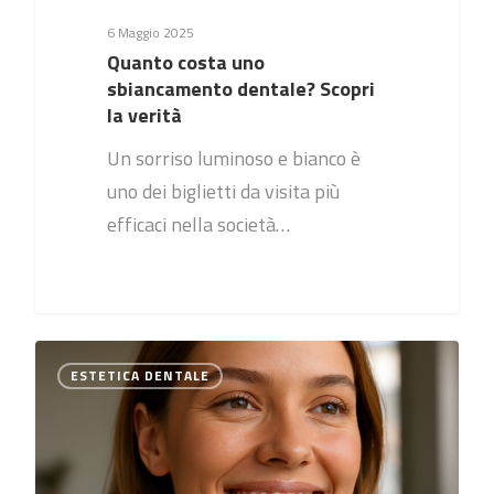
6 Maggio 2025
Quanto costa uno
sbiancamento dentale? Scopri
la verità
Un sorriso luminoso e bianco è
uno dei biglietti da visita più
efficaci nella società…
0
ESTETICA DENTALE