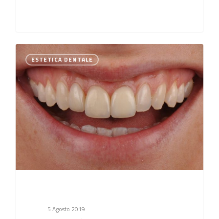
0
ESTETICA DENTALE
5 Agosto 2019