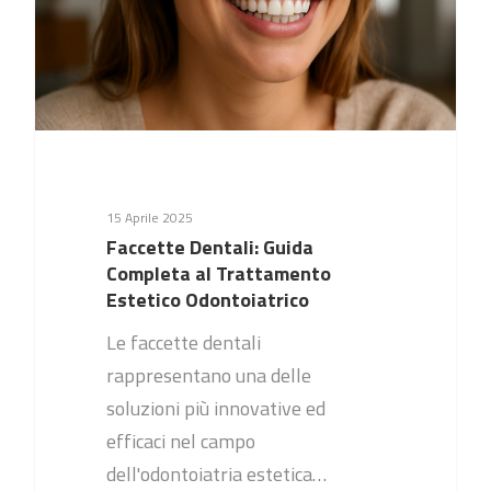
15 Aprile 2025
Faccette Dentali: Guida
Completa al Trattamento
Estetico Odontoiatrico
Le faccette dentali
rappresentano una delle
soluzioni più innovative ed
efficaci nel campo
dell'odontoiatria estetica…