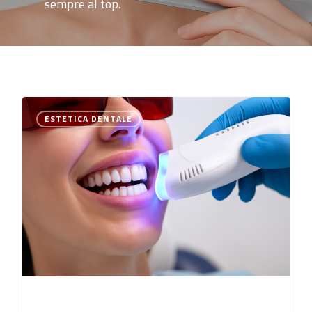
sempre al top.
0
ESTETICA DENTALE