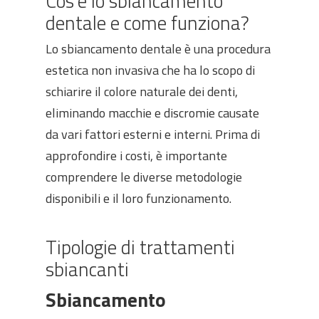
Cos’è lo sbiancamento
dentale e come funziona?
Lo sbiancamento dentale è una procedura
estetica non invasiva che ha lo scopo di
schiarire il colore naturale dei denti,
eliminando macchie e discromie causate
da vari fattori esterni e interni. Prima di
approfondire i costi, è importante
comprendere le diverse metodologie
disponibili e il loro funzionamento.
Tipologie di trattamenti
sbiancanti
Sbiancamento