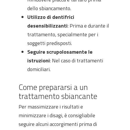
dello sbiancamento.
Utilizzo di dentifrici
desensibilizzanti
: Prima e durante il
trattamento, specialmente per i
soggetti predisposti.
Seguire scrupolosamente le
istruzioni
: Nel caso di trattamenti
domiciliari.
Come prepararsi a un
trattamento sbiancante
Per massimizzare i risultati e
minimizzare i disagi, è consigliabile
seguire alcuni accorgimenti prima di