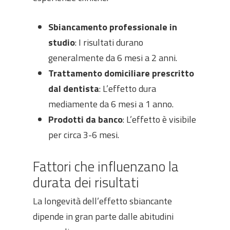
Sbiancamento professionale in
studio
: I risultati durano
generalmente da 6 mesi a 2 anni.
Trattamento domiciliare prescritto
dal dentista
: L’effetto dura
mediamente da 6 mesi a 1 anno.
Prodotti da banco
: L’effetto è visibile
per circa 3-6 mesi.
Fattori che influenzano la
durata dei risultati
La longevità dell’effetto sbiancante
dipende in gran parte dalle abitudini