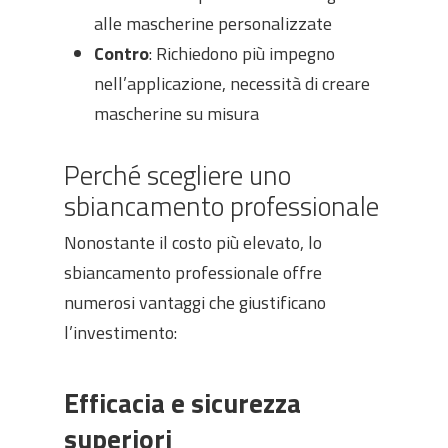
alle mascherine personalizzate
Contro
: Richiedono più impegno
nell’applicazione, necessità di creare
mascherine su misura
Perché scegliere uno
sbiancamento professionale
Nonostante il costo più elevato, lo
sbiancamento professionale offre
numerosi vantaggi che giustificano
l’investimento:
Efficacia e sicurezza
superiori