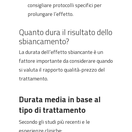
consigliare protocolli specifici per
prolungare l’effetto.
Quanto dura il risultato dello
sbiancamento?
La durata dell’effetto sbiancante è un
fattore importante da considerare quando
si valuta il rapporto qualità-prezzo del
trattamento.
Durata media in base al
tipo di trattamento
Secondo gli studi più recenti e le
esperienze cliniche: