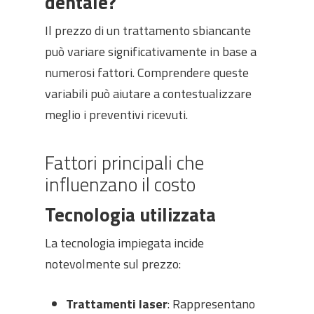
dentale?
Il prezzo di un trattamento sbiancante
può variare significativamente in base a
numerosi fattori. Comprendere queste
variabili può aiutare a contestualizzare
meglio i preventivi ricevuti.
Fattori principali che
influenzano il costo
Tecnologia utilizzata
La tecnologia impiegata incide
notevolmente sul prezzo:
Trattamenti laser
: Rappresentano