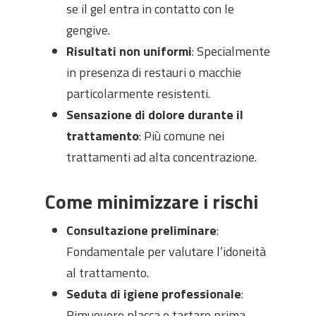
se il gel entra in contatto con le
gengive.
Risultati non uniformi
: Specialmente
in presenza di restauri o macchie
particolarmente resistenti.
Sensazione di dolore durante il
trattamento
: Più comune nei
trattamenti ad alta concentrazione.
Come minimizzare i rischi
Consultazione preliminare
:
Fondamentale per valutare l’idoneità
al trattamento.
Seduta di igiene professionale
:
Rimuovere placca e tartaro prima