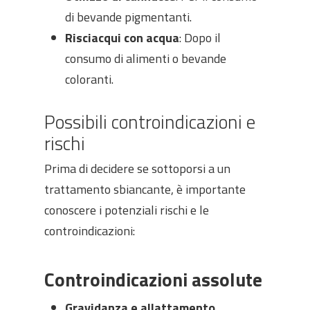
di bevande pigmentanti.
Risciacqui con acqua
: Dopo il
consumo di alimenti o bevande
coloranti.
Possibili controindicazioni e
rischi
Prima di decidere se sottoporsi a un
trattamento sbiancante, è importante
conoscere i potenziali rischi e le
controindicazioni:
Controindicazioni assolute
Gravidanza e allattamento