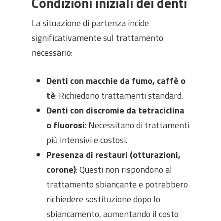
Condizioni iniziali dei denti
La situazione di partenza incide
significativamente sul trattamento
necessario:
Denti con macchie da fumo, caffè o
tè
: Richiedono trattamenti standard.
Denti con discromie da tetraciclina
o fluorosi
: Necessitano di trattamenti
più intensivi e costosi.
Presenza di restauri (otturazioni,
corone)
: Questi non rispondono al
trattamento sbiancante e potrebbero
richiedere sostituzione dopo lo
sbiancamento, aumentando il costo