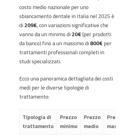
costo medio nazionale per uno
sbiancamento dentale in Italia nel 2025 è
di
209€
, con variazioni significative che
vanno da un minimo di
20€
(per prodotti
da banco) fino a un massimo di
800€
per
trattamenti professionali completi in
studi specializzati.
Ecco una panoramica dettagliata dei costi
medi per le diverse tipologie di
trattamento:
Tipologia di
Prezzo
Prezzo
Prezzo
trattamento
minimo
medio
massimo