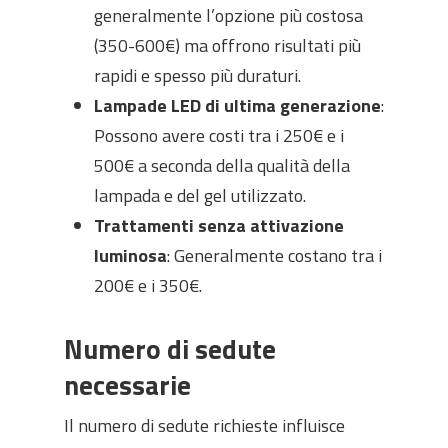
generalmente l’opzione più costosa
(350-600€) ma offrono risultati più
rapidi e spesso più duraturi.
Lampade LED di ultima generazione
:
Possono avere costi tra i 250€ e i
500€ a seconda della qualità della
lampada e del gel utilizzato.
Trattamenti senza attivazione
luminosa
: Generalmente costano tra i
200€ e i 350€.
Numero di sedute
necessarie
Il numero di sedute richieste influisce