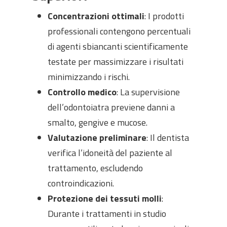
Concentrazioni ottimali
: I prodotti
professionali contengono percentuali
di agenti sbiancanti scientificamente
testate per massimizzare i risultati
minimizzando i rischi.
Controllo medico
: La supervisione
dell’odontoiatra previene danni a
smalto, gengive e mucose.
Valutazione preliminare
: Il dentista
verifica l’idoneità del paziente al
trattamento, escludendo
controindicazioni.
Protezione dei tessuti molli
:
Durante i trattamenti in studio