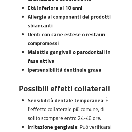
Età inferiore ai 18 anni
Allergie ai componenti dei prodotti
sbiancanti
Denti con carie estese o restauri
compromessi
Malattie gengivali o parodontali in
fase attiva
Ipersensibilità dentinale grave
Possibili effetti collaterali
Sensibilità dentale temporanea
: È
l’effetto collaterale più comune, di
solito scompare entro 24-48 ore.
Irritazione gengivale
: Può verificarsi