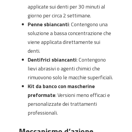
applicate sui denti per 30 minuti al
giorno per circa 2 settimane.
Penne sbiancanti
: Contengono una
soluzione a bassa concentrazione che
viene applicata direttamente sui
denti.
Dentifrici sbiancanti
: Contengono
lievi abrasivi o agenti chimici che
rimuovono solo le macchie superficiali.
Kit da banco con mascherine
preformate
: Versioni meno efficaci e
personalizzate dei trattamenti
professionali.
Meccanismo d’azione