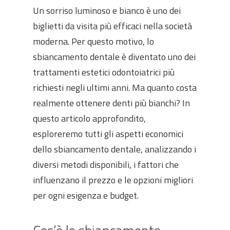
Un sorriso luminoso e bianco è uno dei
biglietti da visita più efficaci nella società
moderna. Per questo motivo, lo
sbiancamento dentale è diventato uno dei
trattamenti estetici odontoiatrici più
richiesti negli ultimi anni. Ma quanto costa
realmente ottenere denti più bianchi? In
questo articolo approfondito,
esploreremo tutti gli aspetti economici
dello sbiancamento dentale, analizzando i
diversi metodi disponibili, i fattori che
influenzano il prezzo e le opzioni migliori
per ogni esigenza e budget.