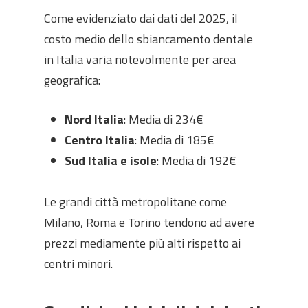
Come evidenziato dai dati del 2025, il
costo medio dello sbiancamento dentale
in Italia varia notevolmente per area
geografica:
Nord Italia
: Media di 234€
Centro Italia
: Media di 185€
Sud Italia e isole
: Media di 192€
Le grandi città metropolitane come
Milano, Roma e Torino tendono ad avere
prezzi mediamente più alti rispetto ai
centri minori.