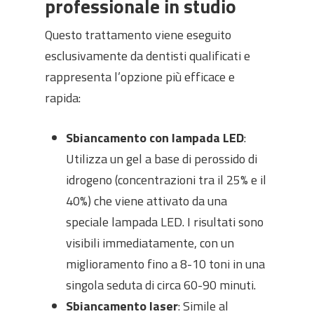
professionale in studio
Questo trattamento viene eseguito
esclusivamente da dentisti qualificati e
rappresenta l’opzione più efficace e
rapida:
Sbiancamento con lampada LED
:
Utilizza un gel a base di perossido di
idrogeno (concentrazioni tra il 25% e il
40%) che viene attivato da una
speciale lampada LED. I risultati sono
visibili immediatamente, con un
miglioramento fino a 8-10 toni in una
singola seduta di circa 60-90 minuti.
Sbiancamento laser
: Simile al