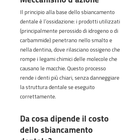
Il principio alla base dello sbiancamento
dentale è l’ossidazione: i prodotti utilizzati
(principalmente perossido di idrogeno o di
carbammide) penetrano nello smalto e
nella dentina, dove rilasciano ossigeno che
rompe i legami chimici delle molecole che
causano le macchie. Questo processo
rende i denti più chiari, senza danneggiare
la struttura dentale se eseguito
correttamente.
Da cosa dipende il costo
dello sbiancamento