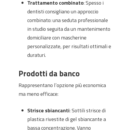
Trattamento combinato
: Spesso i
dentisti consigliano un approccio
combinato: una seduta professionale
in studio seguita da un mantenimento
domiciliare con mascherine
personalizzate, per risultati ottimali e
duraturi.
Prodotti da banco
Rappresentano l’opzione più economica
ma meno efficace:
Strisce sbiancanti
: Sottili strisce di
plastica rivestite di gel sbiancante a
bassa concentrazione. Vanno