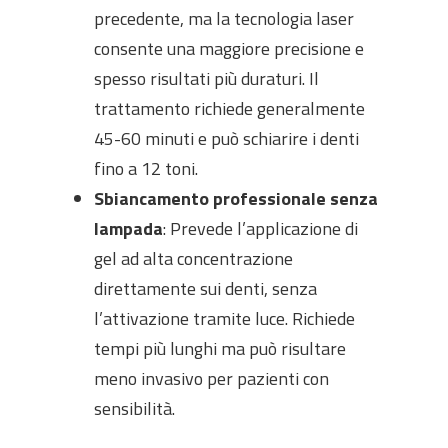
precedente, ma la tecnologia laser
consente una maggiore precisione e
spesso risultati più duraturi. Il
trattamento richiede generalmente
45-60 minuti e può schiarire i denti
fino a 12 toni.
Sbiancamento professionale senza
lampada
: Prevede l’applicazione di
gel ad alta concentrazione
direttamente sui denti, senza
l’attivazione tramite luce. Richiede
tempi più lunghi ma può risultare
meno invasivo per pazienti con
sensibilità.