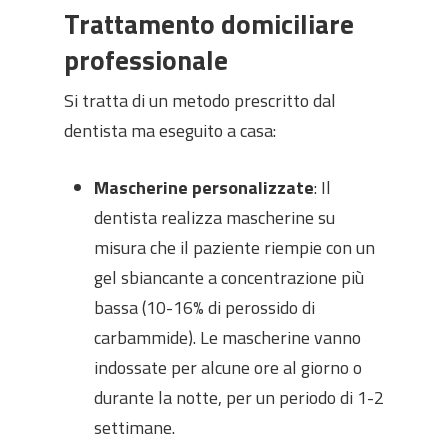
Trattamento domiciliare
professionale
Si tratta di un metodo prescritto dal
dentista ma eseguito a casa:
Mascherine personalizzate
: Il
dentista realizza mascherine su
misura che il paziente riempie con un
gel sbiancante a concentrazione più
bassa (10-16% di perossido di
carbammide). Le mascherine vanno
indossate per alcune ore al giorno o
durante la notte, per un periodo di 1-2
settimane.