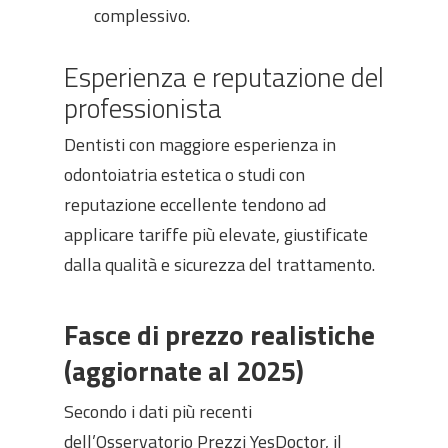
complessivo.
Esperienza e reputazione del
professionista
Dentisti con maggiore esperienza in
odontoiatria estetica o studi con
reputazione eccellente tendono ad
applicare tariffe più elevate, giustificate
dalla qualità e sicurezza del trattamento.
Fasce di prezzo realistiche
(aggiornate al 2025)
Secondo i dati più recenti
dell’Osservatorio Prezzi YesDoctor, il