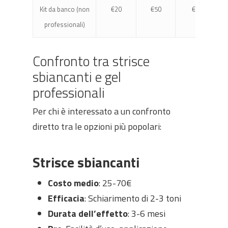
Kit da banco (non
€20
€50
€100
professionali)
Confronto tra strisce
sbiancanti e gel
professionali
Per chi è interessato a un confronto
diretto tra le opzioni più popolari:
Strisce sbiancanti
Costo medio
: 25-70€
Efficacia
: Schiarimento di 2-3 toni
Durata dell’effetto
: 3-6 mesi