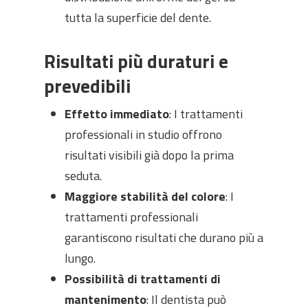
tutta la superficie del dente.
Risultati più duraturi e
prevedibili
Effetto immediato
: I trattamenti
professionali in studio offrono
risultati visibili già dopo la prima
seduta.
Maggiore stabilità del colore
: I
trattamenti professionali
garantiscono risultati che durano più a
lungo.
Possibilità di trattamenti di
mantenimento
: Il dentista può