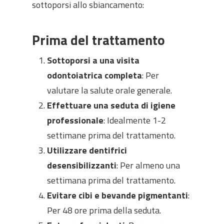
sottoporsi allo sbiancamento:
Prima del trattamento
Sottoporsi a una visita
odontoiatrica completa
: Per
valutare la salute orale generale.
Effettuare una seduta di igiene
professionale
: Idealmente 1-2
settimane prima del trattamento.
Utilizzare dentifrici
desensibilizzanti
: Per almeno una
settimana prima del trattamento.
Evitare cibi e bevande pigmentanti
:
Per 48 ore prima della seduta.