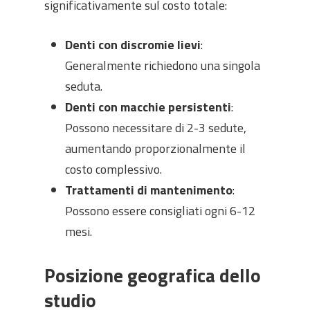
significativamente sul costo totale:
Denti con discromie lievi
:
Generalmente richiedono una singola
seduta.
Denti con macchie persistenti
:
Possono necessitare di 2-3 sedute,
aumentando proporzionalmente il
costo complessivo.
Trattamenti di mantenimento
:
Possono essere consigliati ogni 6-12
mesi.
Posizione geografica dello
studio