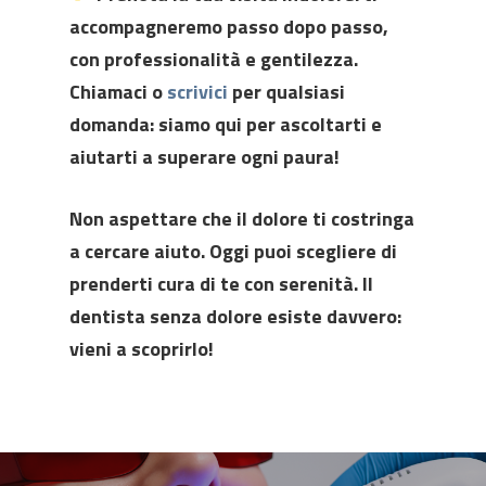
accompagneremo passo dopo passo,
con professionalità e gentilezza.
Chiamaci o
scrivici
per qualsiasi
domanda: siamo qui per ascoltarti e
aiutarti a superare ogni paura!
Non aspettare che il dolore ti costringa
a cercare aiuto. Oggi puoi scegliere di
prenderti cura di te con serenità. Il
dentista senza dolore esiste davvero:
vieni a scoprirlo!