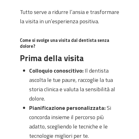
Tutto serve a ridurre l’ansia e trasformare
la visita in un’esperienza positiva.
Come si svolge una visita dal dentista senza
dolore?
Prima della visita
Colloquio conoscitivo:
Il dentista
ascolta le tue paure, raccoglie la tua
storia clinica e valuta la sensibilità al
dolore.
Pianificazione personalizzata:
Si
concorda insieme il percorso più
adatto, scegliendo le tecniche e le
tecnologie migliori per te.