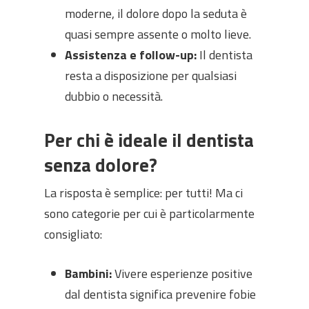
moderne, il dolore dopo la seduta è
quasi sempre assente o molto lieve.
Assistenza e follow-up:
Il dentista
resta a disposizione per qualsiasi
dubbio o necessità.
Per chi è ideale il dentista
senza dolore?
La risposta è semplice: per tutti! Ma ci
sono categorie per cui è particolarmente
consigliato:
Bambini:
Vivere esperienze positive
dal dentista significa prevenire fobie