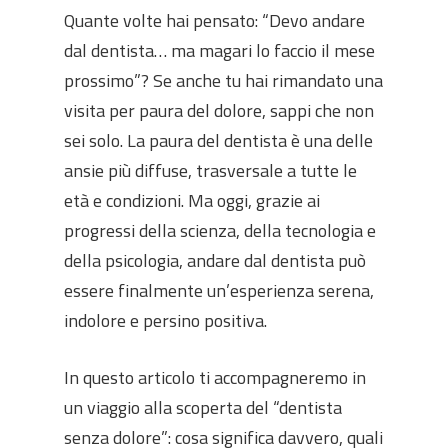
Quante volte hai pensato: “Devo andare
dal dentista… ma magari lo faccio il mese
prossimo”? Se anche tu hai rimandato una
visita per paura del dolore, sappi che non
sei solo. La paura del dentista è una delle
ansie più diffuse, trasversale a tutte le
età e condizioni. Ma oggi, grazie ai
progressi della scienza, della tecnologia e
della psicologia, andare dal dentista può
essere finalmente un’esperienza serena,
indolore e persino positiva.
In questo articolo ti accompagneremo in
un viaggio alla scoperta del “dentista
senza dolore”: cosa significa davvero, quali