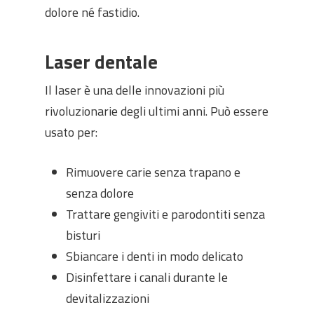
dolore né fastidio.
Laser dentale
Il laser è una delle innovazioni più
rivoluzionarie degli ultimi anni. Può essere
usato per:
Rimuovere carie senza trapano e
senza dolore
Trattare gengiviti e parodontiti senza
bisturi
Sbiancare i denti in modo delicato
Disinfettare i canali durante le
devitalizzazioni