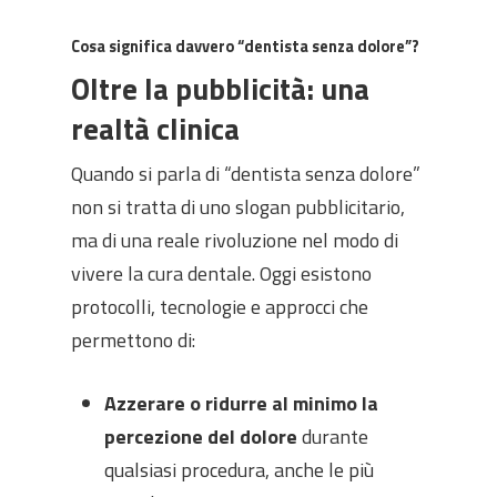
Cosa significa davvero “dentista senza dolore”?
Oltre la pubblicità: una
realtà clinica
Quando si parla di “dentista senza dolore”
non si tratta di uno slogan pubblicitario,
ma di una reale rivoluzione nel modo di
vivere la cura dentale. Oggi esistono
protocolli, tecnologie e approcci che
permettono di:
Azzerare o ridurre al minimo la
percezione del dolore
durante
qualsiasi procedura, anche le più