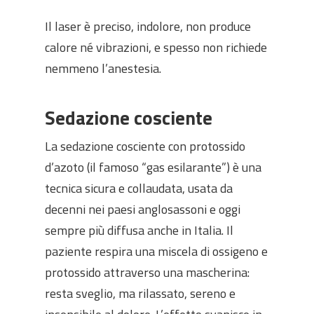
Il laser è preciso, indolore, non produce
calore né vibrazioni, e spesso non richiede
nemmeno l’anestesia.
Sedazione cosciente
La sedazione cosciente con protossido
d’azoto (il famoso “gas esilarante”) è una
tecnica sicura e collaudata, usata da
decenni nei paesi anglosassoni e oggi
sempre più diffusa anche in Italia. Il
paziente respira una miscela di ossigeno e
protossido attraverso una mascherina:
resta sveglio, ma rilassato, sereno e