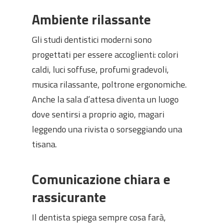
Ambiente rilassante
Gli studi dentistici moderni sono
progettati per essere accoglienti: colori
caldi, luci soffuse, profumi gradevoli,
musica rilassante, poltrone ergonomiche.
Anche la sala d’attesa diventa un luogo
dove sentirsi a proprio agio, magari
leggendo una rivista o sorseggiando una
tisana.
Comunicazione chiara e
rassicurante
Il dentista spiega sempre cosa farà,