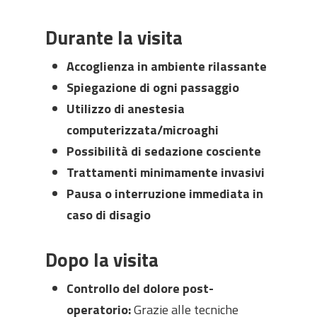
Durante la visita
Accoglienza in ambiente rilassante
Spiegazione di ogni passaggio
Utilizzo di anestesia
computerizzata/microaghi
Possibilità di sedazione cosciente
Trattamenti minimamente invasivi
Pausa o interruzione immediata in
caso di disagio
Dopo la visita
Controllo del dolore post-
operatorio:
Grazie alle tecniche