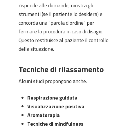
risponde alle domande, mostra gli
strumenti (se il paziente lo desidera) e
concorda una “parola d’ordine” per
fermare la procedura in caso di disagio.
Questo restituisce al paziente il controllo
della situazione.
Tecniche di rilassamento
Alcuni studi propongono anche:
Respirazione guidata
Visualizzazione positiva
Aromaterapia
Tecniche di mindfulness