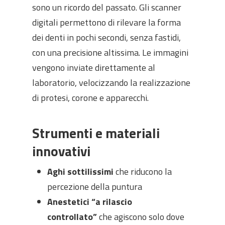
sono un ricordo del passato. Gli scanner
digitali permettono di rilevare la forma
dei denti in pochi secondi, senza fastidi,
con una precisione altissima. Le immagini
vengono inviate direttamente al
laboratorio, velocizzando la realizzazione
di protesi, corone e apparecchi.
Strumenti e materiali
innovativi
Aghi sottilissimi
che riducono la
percezione della puntura
Anestetici “a rilascio
controllato”
che agiscono solo dove