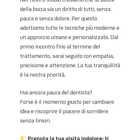
della bocca sia un diritto di tutti, senza
paura e senza dolore. Per questo
adottiamo tutte le tecniche più moderne e
un approccio umano e personalizzato. Dal
primo incontro fino al termine del
trattamento, sarai seguito con empatia,
precisione e attenzione. La tua tranquillità
è la nostra priorità.
Hai ancora paura del dentista?
Forse è il momento giusto per cambiare
idea e riscoprire il piacere di sorridere
senza timori.
Prenota la tua visita indolore: ti