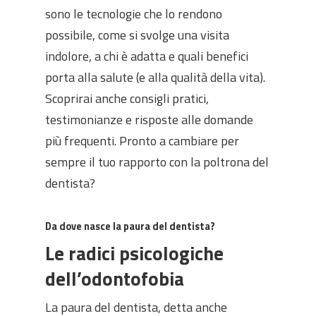
sono le tecnologie che lo rendono
possibile, come si svolge una visita
indolore, a chi è adatta e quali benefici
porta alla salute (e alla qualità della vita).
Scoprirai anche consigli pratici,
testimonianze e risposte alle domande
più frequenti. Pronto a cambiare per
sempre il tuo rapporto con la poltrona del
dentista?
Da dove nasce la paura del dentista?
Le radici psicologiche
dell’odontofobia
La paura del dentista, detta anche