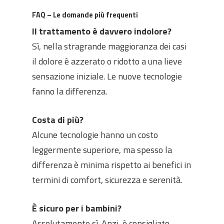
FAQ – Le domande più frequenti
Il trattamento è davvero indolore?
Sì, nella stragrande maggioranza dei casi
il dolore è azzerato o ridotto a una lieve
sensazione iniziale. Le nuove tecnologie
fanno la differenza.
Costa di più?
Alcune tecnologie hanno un costo
leggermente superiore, ma spesso la
differenza è minima rispetto ai benefici in
termini di comfort, sicurezza e serenità.
È sicuro per i bambini?
Assolutamente sì. Anzi, è consigliato