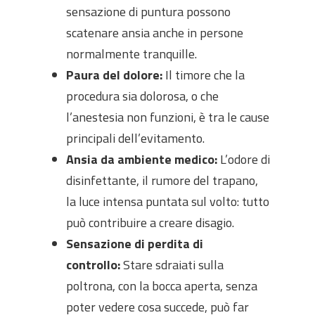
sensazione di puntura possono
scatenare ansia anche in persone
normalmente tranquille.
Paura del dolore:
Il timore che la
procedura sia dolorosa, o che
l’anestesia non funzioni, è tra le cause
principali dell’evitamento.
Ansia da ambiente medico:
L’odore di
disinfettante, il rumore del trapano,
la luce intensa puntata sul volto: tutto
può contribuire a creare disagio.
Sensazione di perdita di
controllo:
Stare sdraiati sulla
poltrona, con la bocca aperta, senza
poter vedere cosa succede, può far