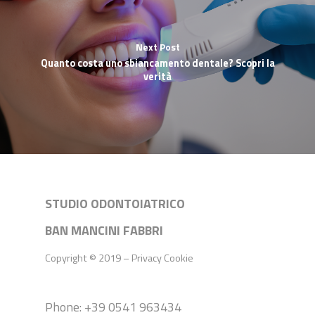
Next Post
Quanto costa uno sbiancamento dentale? Scopri la
verità
STUDIO ODONTOIATRICO
BAN MANCINI FABBRI
Copyright © 2019 –
Privacy
Cookie
Phone: +39 0541 963434