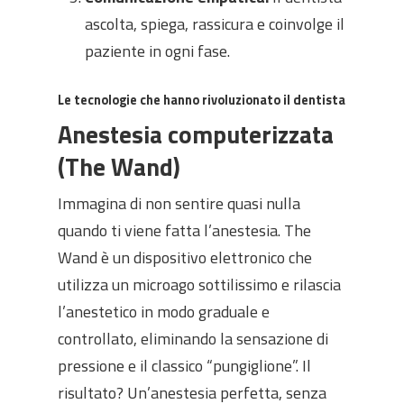
ascolta, spiega, rassicura e coinvolge il
paziente in ogni fase.
Le tecnologie che hanno rivoluzionato il dentista
Anestesia computerizzata
(The Wand)
Immagina di non sentire quasi nulla
quando ti viene fatta l’anestesia. The
Wand è un dispositivo elettronico che
utilizza un microago sottilissimo e rilascia
l’anestetico in modo graduale e
controllato, eliminando la sensazione di
pressione e il classico “pungiglione”. Il
risultato? Un’anestesia perfetta, senza