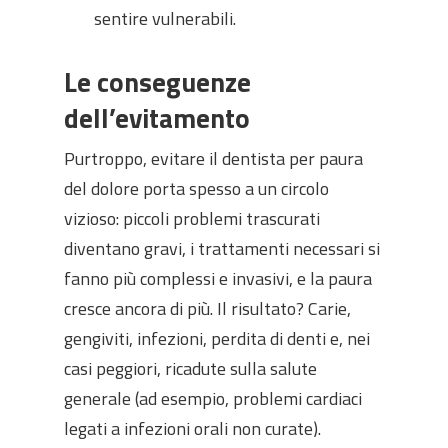
sentire vulnerabili.
Le conseguenze
dell’evitamento
Purtroppo, evitare il dentista per paura
del dolore porta spesso a un circolo
vizioso: piccoli problemi trascurati
diventano gravi, i trattamenti necessari si
fanno più complessi e invasivi, e la paura
cresce ancora di più. Il risultato? Carie,
gengiviti, infezioni, perdita di denti e, nei
casi peggiori, ricadute sulla salute
generale (ad esempio, problemi cardiaci
legati a infezioni orali non curate).