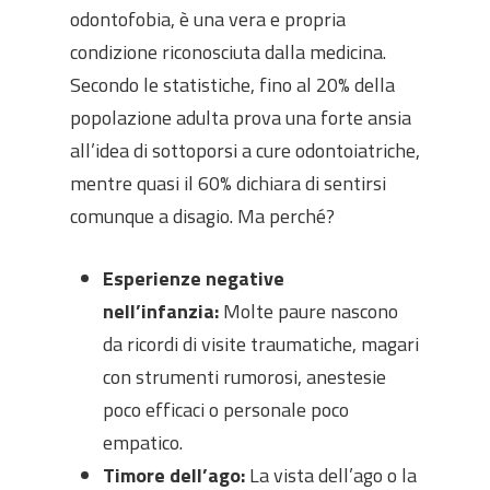
odontofobia, è una vera e propria
condizione riconosciuta dalla medicina.
Secondo le statistiche, fino al 20% della
popolazione adulta prova una forte ansia
all’idea di sottoporsi a cure odontoiatriche,
mentre quasi il 60% dichiara di sentirsi
comunque a disagio. Ma perché?
Esperienze negative
nell’infanzia:
Molte paure nascono
da ricordi di visite traumatiche, magari
con strumenti rumorosi, anestesie
poco efficaci o personale poco
empatico.
Timore dell’ago:
La vista dell’ago o la