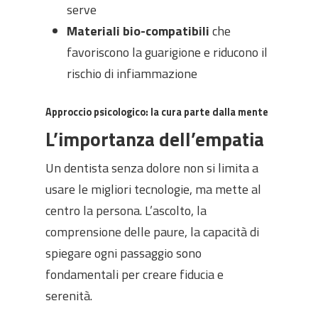
serve
Materiali bio-compatibili
che
favoriscono la guarigione e riducono il
rischio di infiammazione
Approccio psicologico: la cura parte dalla mente
L’importanza dell’empatia
Un dentista senza dolore non si limita a
usare le migliori tecnologie, ma mette al
centro la persona. L’ascolto, la
comprensione delle paure, la capacità di
spiegare ogni passaggio sono
fondamentali per creare fiducia e
serenità.