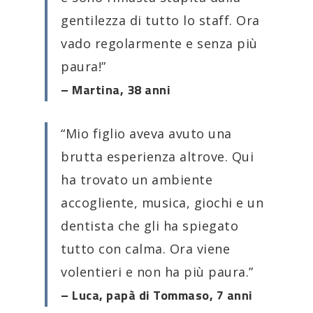
gentilezza di tutto lo staff. Ora
vado regolarmente e senza più
paura!”
– Martina, 38 anni
“Mio figlio aveva avuto una
brutta esperienza altrove. Qui
ha trovato un ambiente
accogliente, musica, giochi e un
dentista che gli ha spiegato
tutto con calma. Ora viene
volentieri e non ha più paura.”
– Luca, papà di Tommaso, 7 anni