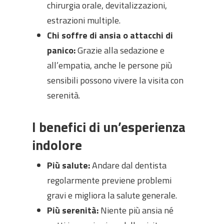
chirurgia orale, devitalizzazioni,
estrazioni multiple.
Chi soffre di ansia o attacchi di
panico:
Grazie alla sedazione e
all’empatia, anche le persone più
sensibili possono vivere la visita con
serenità.
I benefici di un’esperienza
indolore
Più salute:
Andare dal dentista
regolarmente previene problemi
gravi e migliora la salute generale.
Più serenità:
Niente più ansia né