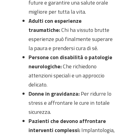
future e garantire una salute orale
migliore per tutta la vita.
Adulti con esperienze
traumatiche:
Chi ha vissuto brutte
esperienze può finalmente superare
la paura e prendersi cura di sé.
Persone con disabilità o patologie
neurologiche:
Che richiedono
attenzioni speciali e un approccio
delicato.
Donne in gravidanza:
Per ridurre lo
stress e affrontare le cure in totale
sicurezza.
Pazienti che devono affrontare
interventi complessi:
Implantologia,