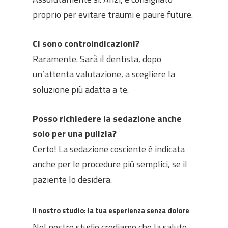
proprio per evitare traumi e paure future.
Ci sono controindicazioni?
Raramente. Sarà il dentista, dopo
un’attenta valutazione, a scegliere la
soluzione più adatta a te.
Posso richiedere la sedazione anche
solo per una pulizia?
Certo! La sedazione cosciente è indicata
anche per le procedure più semplici, se il
paziente lo desidera.
Il nostro studio: la tua esperienza senza dolore
Nel nostro studio crediamo che la salute