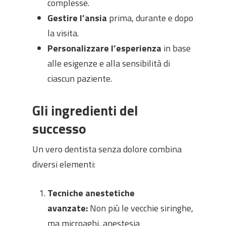
complesse.
Gestire l’ansia
prima, durante e dopo
la visita.
Personalizzare l’esperienza
in base
alle esigenze e alla sensibilità di
ciascun paziente.
Gli ingredienti del
successo
Un vero dentista senza dolore combina
diversi elementi:
Tecniche anestetiche
avanzate:
Non più le vecchie siringhe,
ma microaghi, anestesia