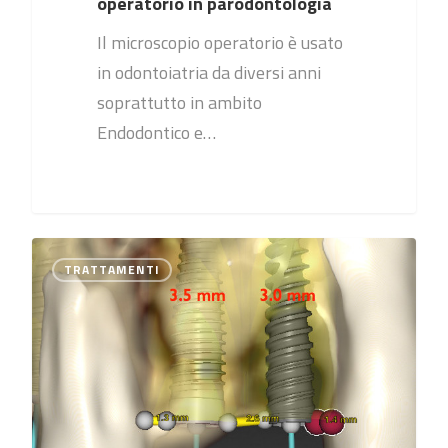
operatorio in parodontologia
Il microscopio operatorio è usato
in odontoiatria da diversi anni
soprattutto in ambito
Endodontico e…
0
TRATTAMENTI