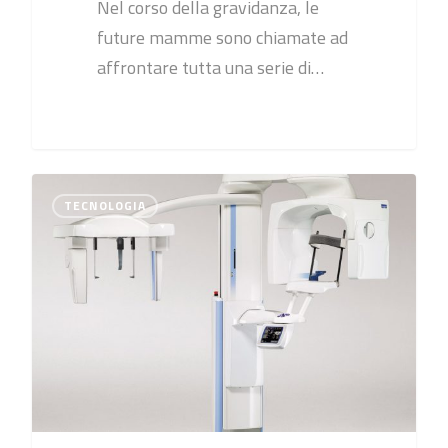
Nel corso della gravidanza, le
future mamme sono chiamate ad
affrontare tutta una serie di…
0
TECNOLOGIA