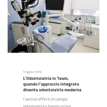
5 Agosto 2019
L’Odontoiatria in Team,
quando l’approccio integrato
diventa odontoiatria moderna
I servizi offerti in campo
odontoiatrico hanno ormai