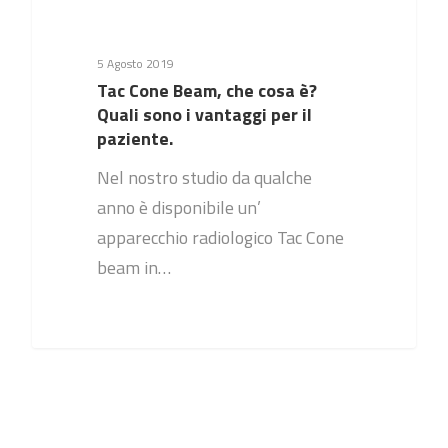
5 Agosto 2019
Tac Cone Beam, che cosa è?
Quali sono i vantaggi per il
paziente.
Nel nostro studio da qualche
anno è disponibile un’
apparecchio radiologico Tac Cone
beam in…