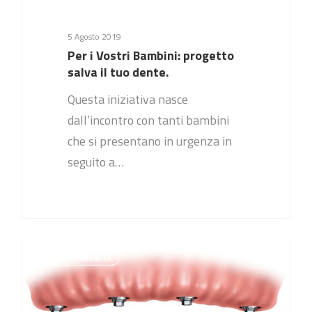
5 Agosto 2019
Per i Vostri Bambini: progetto
salva il tuo dente.
Questa iniziativa nasce
dall’incontro con tanti bambini
che si presentano in urgenza in
seguito a…
0
TRATTAMENTI