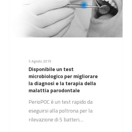
5 Agosto 2019
Disponibile un test
microbiologico per migliorare
la diagnosi e la terapia della
malattia parodontale
PerioPOC è un test rapido da
eseguirsi alla poltrona per la
rilevazione di 5 batteri…