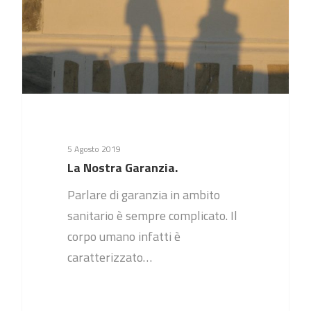
5 Agosto 2019
La Nostra Garanzia.
Parlare di garanzia in ambito
sanitario è sempre complicato. Il
corpo umano infatti è
caratterizzato…