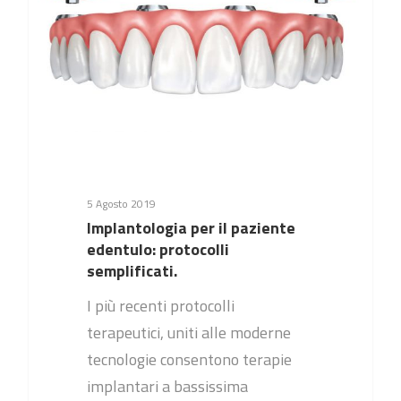
5 Agosto 2019
Implantologia per il paziente
edentulo: protocolli
semplificati.
I più recenti protocolli
terapeutici, uniti alle moderne
tecnologie consentono terapie
implantari a bassissima