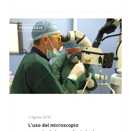
0
TECNOLOGIA
5 Agosto 2019
L’uso del microscopio