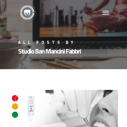
ALL POSTS BY
Studio Ban Mancini Fabbri
0
SALUTE