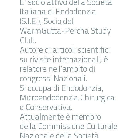
E’ socio attivo della Società
Italiana di Endodonzia
(S.I.E.), Socio del
WarmGutta-Percha Study
Club.
Autore di articoli scientifici
su riviste internazionali, è
relatore nell’ambito di
congressi Nazionali.
Si occupa di Endodonzia,
Microendodonzia Chirurgica
e Conservativa.
Attualmente è membro
della Commissione Culturale
Nazionale della Società