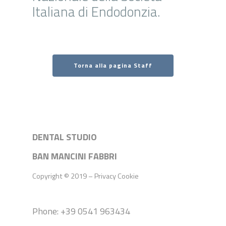
Italiana di Endodonzia.
Torna alla pagina Staff
DENTAL STUDIO
BAN MANCINI FABBRI
Copyright © 2019 –
Privacy
Cookie
Phone: +39 0541 963434