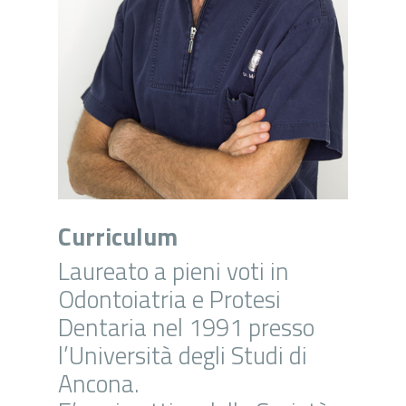
Curriculum
Laureato a pieni voti in
Odontoiatria e Protesi
Dentaria nel 1991 presso
l’Università degli Studi di
Ancona.